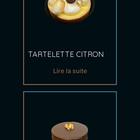
TARTELETTE CITRON
Lire la suite