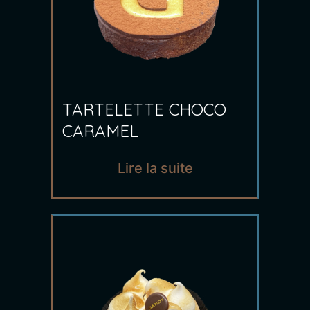
TARTELETTE CHOCO
CARAMEL
Lire la suite