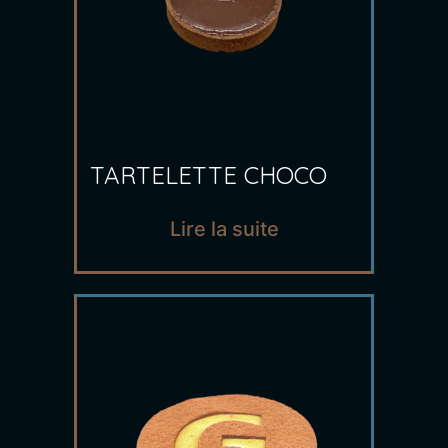
TARTELETTE CHOCO
Lire la suite