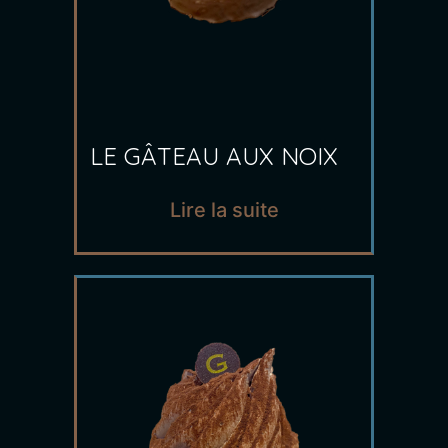
LE GÂTEAU AUX NOIX
Lire la suite