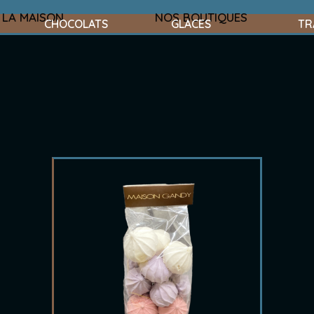
LA MAISON
NOS BOUTIQUES
CHOCOLATS
GLACES
TR