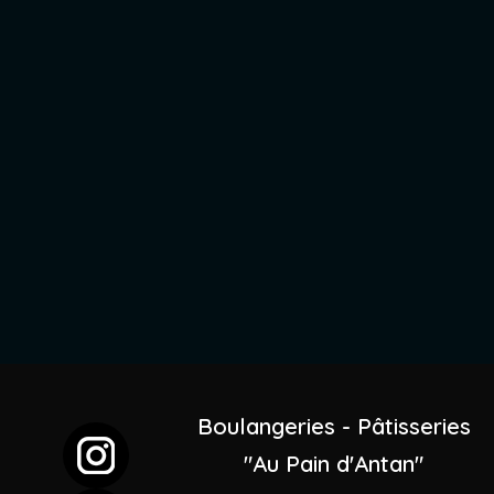
Boulangeries - Pâtisseries
"Au Pain d'Antan"