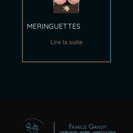
MERINGUETTES
Lire la suite