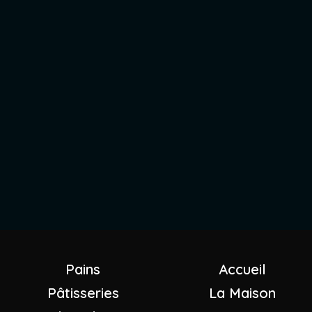
Pains
Accueil
Pâtisseries
La Maison