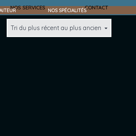
NOS SERVICES
CONTACT
AITEUR
NOS SPÉCIALITÉS