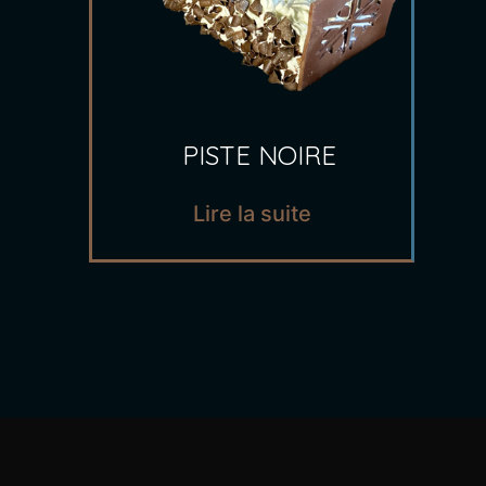
PISTE NOIRE
Lire la suite