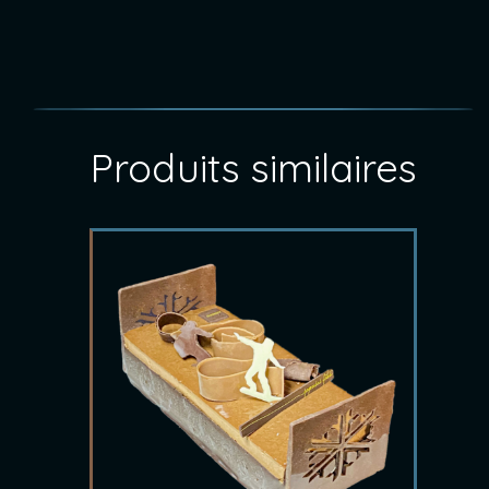
Produits similaires