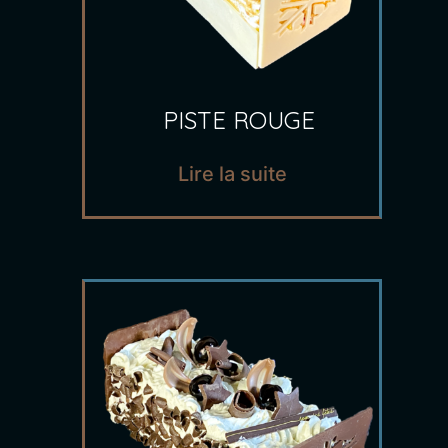
PISTE ROUGE
Lire la suite