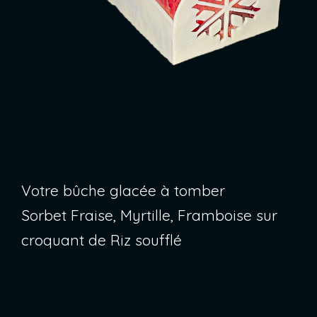
Votre bûche glacée à tomber
Sorbet Fraise, Myrtille, Framboise sur
croquant de Riz soufflé