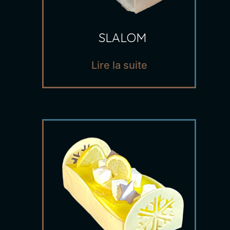
SLALOM
Lire la suite