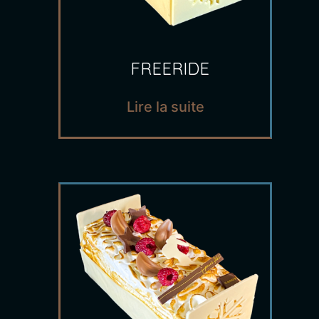
FREERIDE
Lire la suite