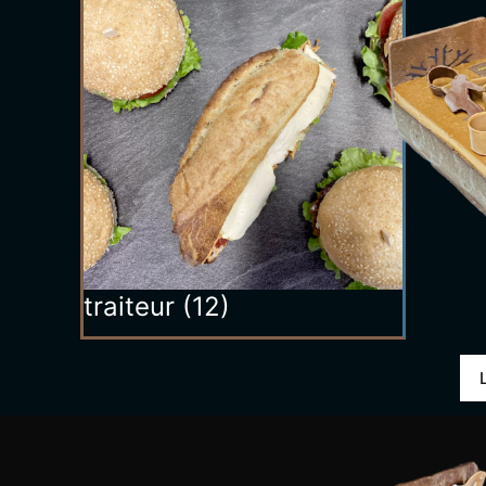
traiteur
(12)