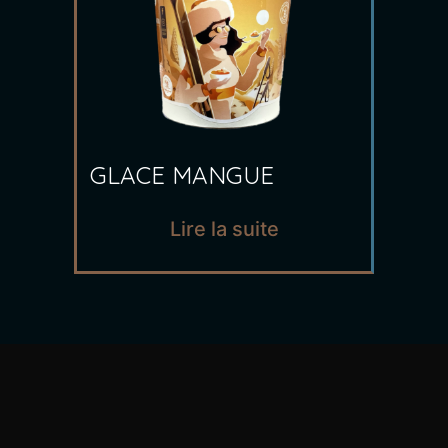
GLACE MANGUE
Lire la suite