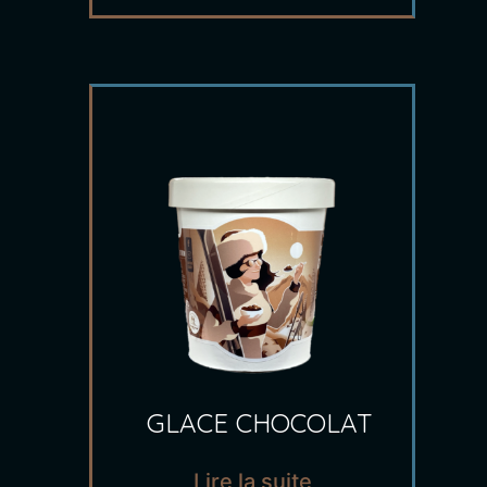
GLACE CHOCOLAT
Lire la suite