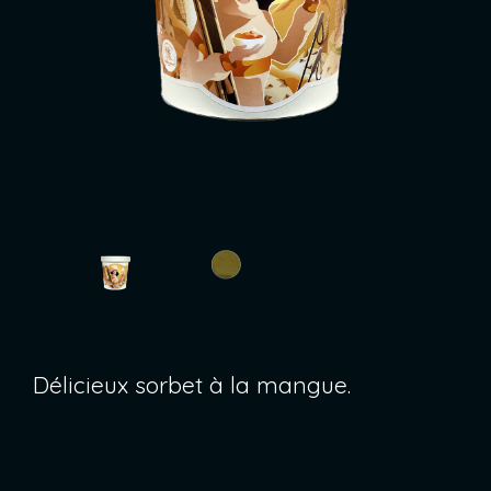
Délicieux sorbet à la mangue.