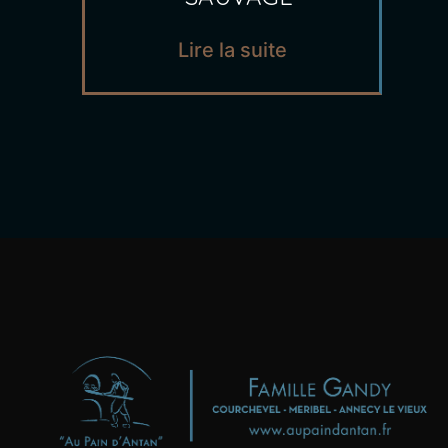
Lire la suite
Boulangeries - Pâtisseries
"Au Pain d'Antan"