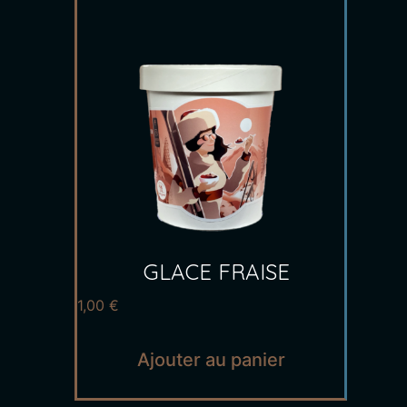
GLACE FRAISE
1,00
€
Ajouter au panier