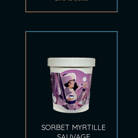
SORBET MYRTILLE
SAUVAGE