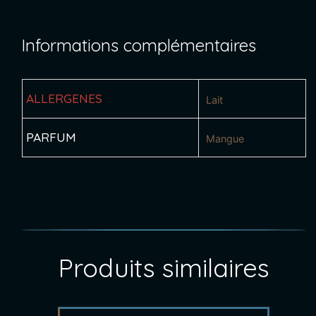
Informations complémentaires
ALLERGENES
Lait
PARFUM
Mangue
Produits similaires