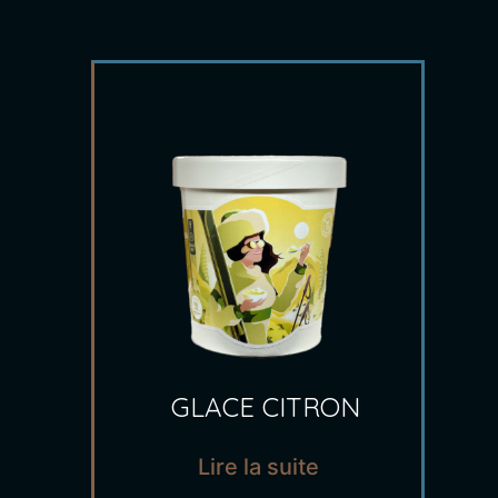
GLACE CITRON
Lire la suite