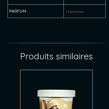
PARFUM
Framboise
Produits similaires