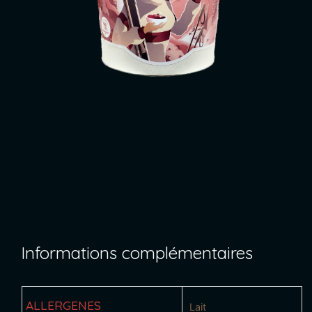
Informations complémentaires
ALLERGENES
Lait