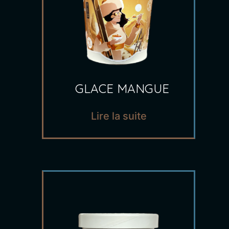
GLACE MANGUE
Lire la suite