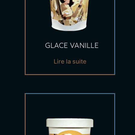
GLACE VANILLE
Lire la suite