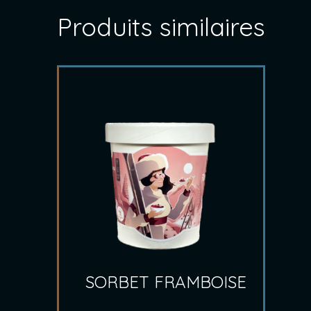
Produits similaires
SORBET FRAMBOISE