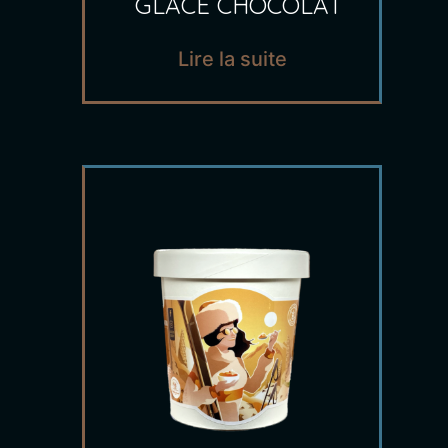
GLACE CHOCOLAT
Lire la suite