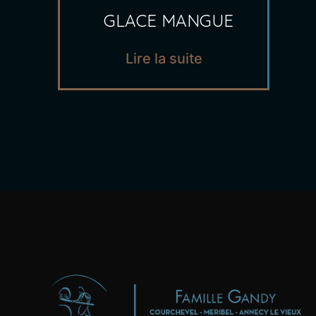
GLACE MANGUE
Lire la suite
Boulangeries - Pâtisseries