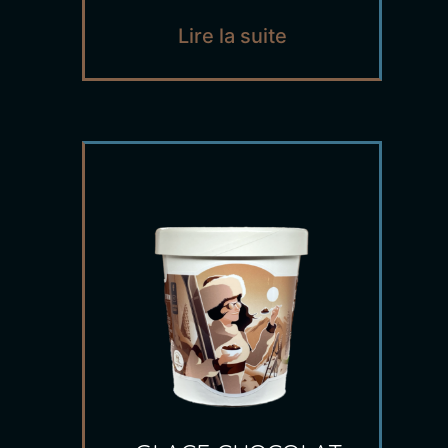
Lire la suite