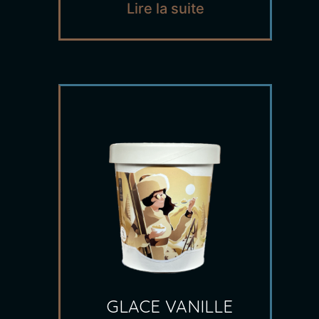
Lire la suite
GLACE VANILLE