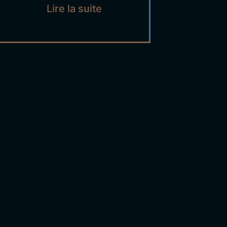
Lire la suite