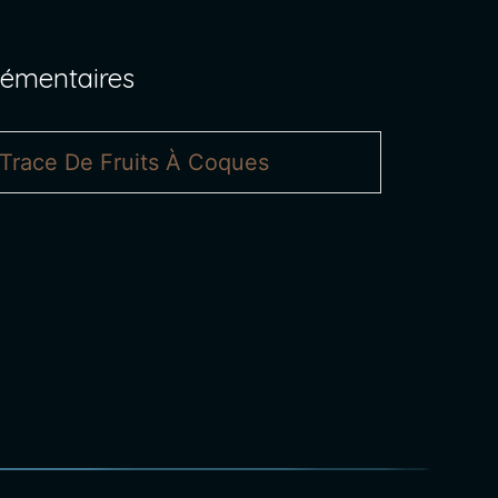
lémentaires
Trace De Fruits À Coques