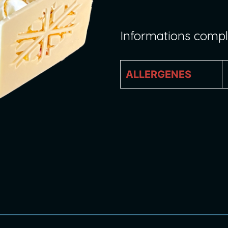
Informations comp
ALLERGENES