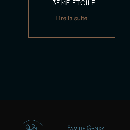
3ÈME ÉTOILE
Lire la suite