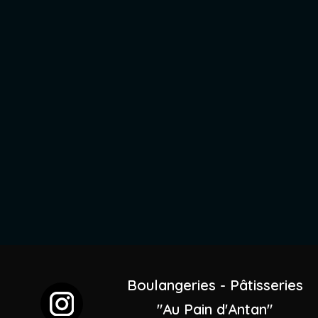
Boulangeries - Pâtisseries
"Au Pain d'Antan"