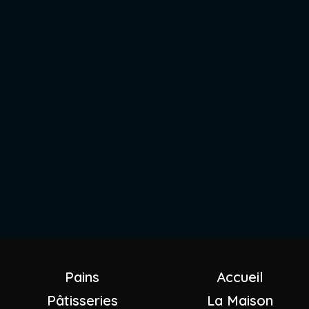
Pains
Accueil
Pâtisseries
La Maison