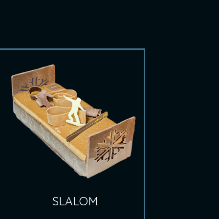
SLALOM