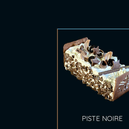
PISTE NOIRE