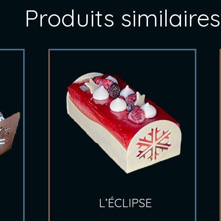
Produits similaires
L’ÉCLIPSE