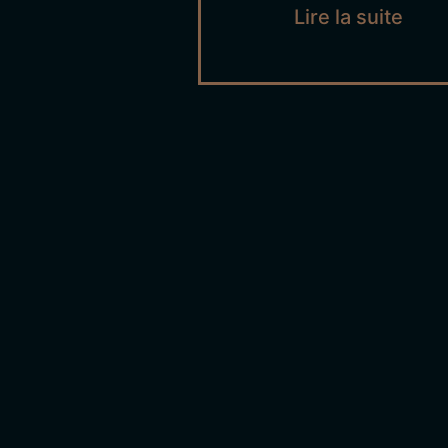
Lire la suite