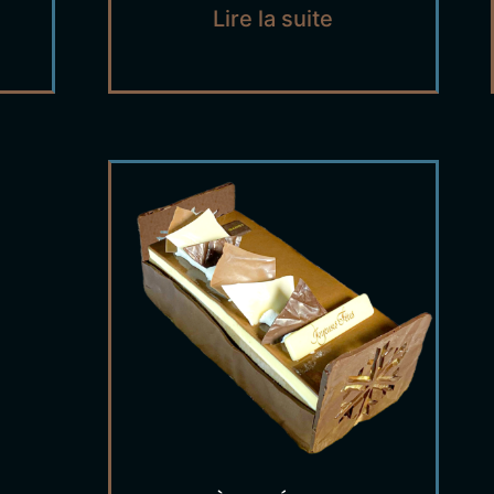
Lire la suite