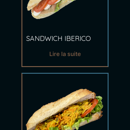
SANDWICH IBERICO
Lire la suite