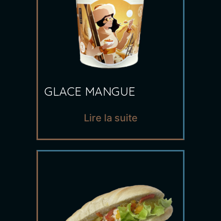
GLACE MANGUE
Lire la suite