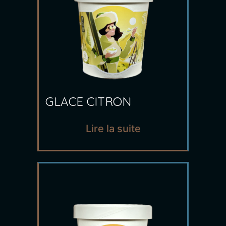
GLACE CITRON
Lire la suite