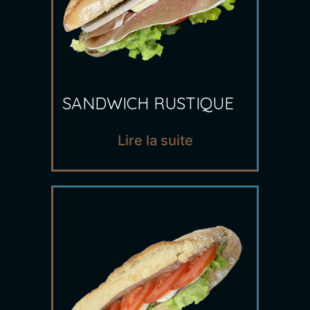
SANDWICH RUSTIQUE
Lire la suite