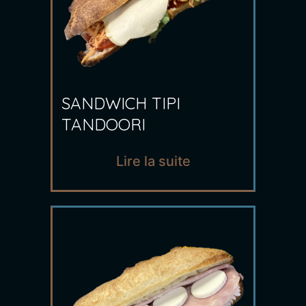
SANDWICH TIPI
TANDOORI
Lire la suite