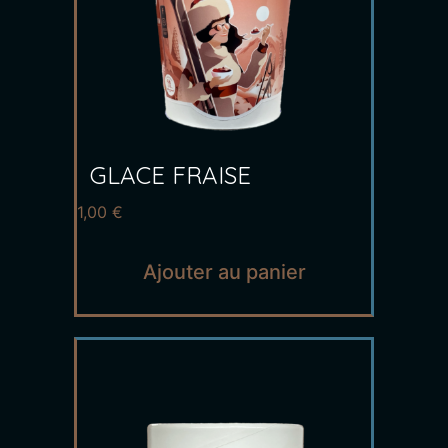
GLACE FRAISE
1,00
€
Ajouter au panier