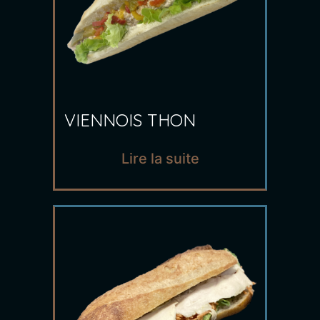
VIENNOIS THON
Lire la suite