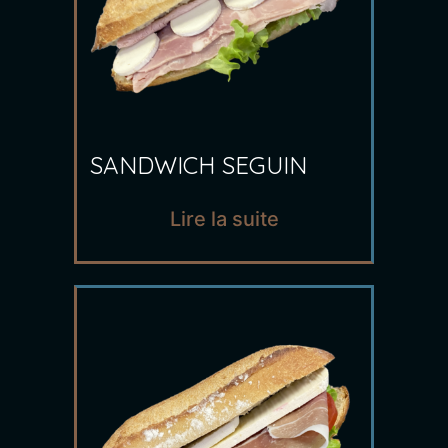
SANDWICH SEGUIN
Lire la suite